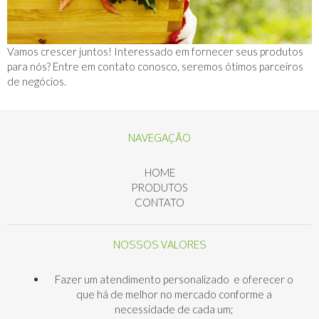
Vamos crescer juntos! Interessado em fornecer seus produtos
para nós? Entre em contato conosco, seremos ótimos parceiros
de negócios.
NAVEGAÇÃO
HOME
PRODUTOS
CONTATO
NOSSOS VALORES
Fazer um atendimento personalizado e oferecer o
que há de melhor no mercado conforme a
necessidade de cada um;