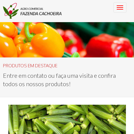
PRODUTOS EM DESTAQUE
Entre em contato ou faça uma visita e confira
todos os nossos produtos!