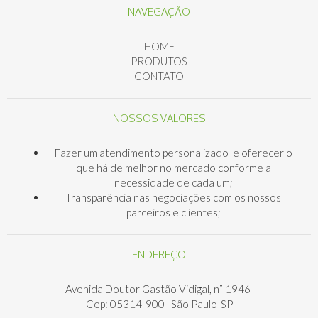
NAVEGAÇÃO
HOME
PRODUTOS
CONTATO
NOSSOS VALORES
Fazer um atendimento personalizado e oferecer o
que há de melhor no mercado conforme a
necessidade de cada um;
Transparência nas negociações com os nossos
parceiros e clientes;
ENDEREÇO
Avenida Doutor Gastão Vidigal, n˚ 1946
Cep: 05314-900 São Paulo-SP