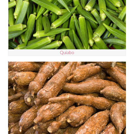
Quiabo