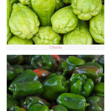
Chuchu