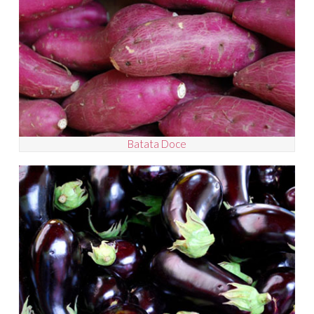
Batata Doce